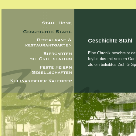
Geschichte Stahl
Eine Chronik beschreibt da
Idyll«, das mit seinem Gar
als ein beliebtes Ziel für S